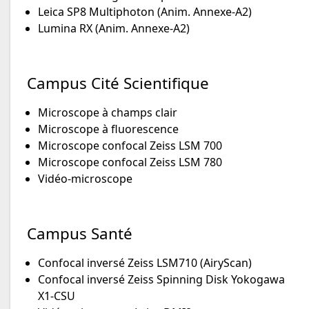
Leica SP8 Multiphoton (Anim. Annexe-A2)
Lumina RX (Anim. Annexe-A2)
Campus Cité Scientifique
Microscope à champs clair
Microscope à fluorescence
Microscope confocal Zeiss LSM 700
Microscope confocal Zeiss LSM 780
Vidéo-microscope
Campus Santé
Confocal inversé Zeiss LSM710 (AiryScan)
Confocal inversé Zeiss Spinning Disk Yokogawa
X1-CSU