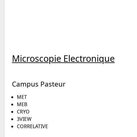
Microscopie Electronique
Campus Pasteur
MET
MEB
CRYO
3VIEW
CORRELATIVE