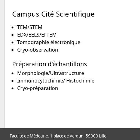
Campus Cité Scientifique
TEM/STEM
EDX/EELS/EFTEM
Tomographie électronique
Cryo-observation
Préparation d'échantillons
Morphologie/Ultrastructure
Immunocytochimie/ Histochimie
Cryo-préparation
Faculté de Médecine, 1 place de Verdun, 59000 Lille