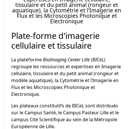
tissulaire et du petit animal (rongeur et
aquatique), la Cytométrie et l'Imagerie en
Flux et les Microscopies Photonique et
Electronique
Plate-forme d'imagerie
cellulaire et tissulaire
La plateforme
BioImaging Center Lille (BICeL)
regroupe les ressources et expertises en Imagerie
cellulaire, tissulaire et du petit animal (rongeur et
modèle aquatique), la Cytométrie et l’Imagerie en
Flux et les Microscopies Photonique et
Electronique.
Les plateaux constitutifs de BICeL sont distribués
sur le Campus Santé, le Campus Pasteur Lille et le
campus Cité Scientifique au sein de la Métropole
Européenne de Lille.