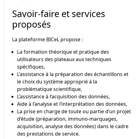
Savoir-faire et services
proposés
La plateforme BICeL propose :
La formation théorique et pratique des
utilisateurs des plateaux aux techniques
spécifiques,
L’assistance à la préparation des échantillons et
le choix du système approprié à la
problématique scientifique,
L’assistance à l’acquisition des données,
Aide à l’analyse et l’interprétation des données,
La prise en charge de toute ou partie d’un projet
d’étude (préparation, immuno-marquages,
acquisition, analyse des données) dans le cadre
des prestations de service.